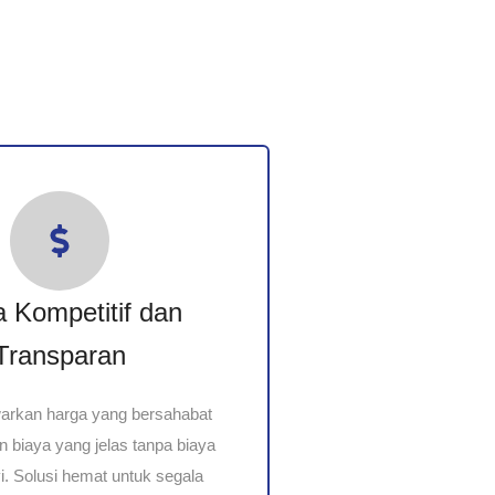
 Kompetitif dan
Transparan
rkan harga yang bersahabat
n biaya yang jelas tanpa biaya
. Solusi hemat untuk segala