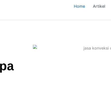
Home
Artikel
npa