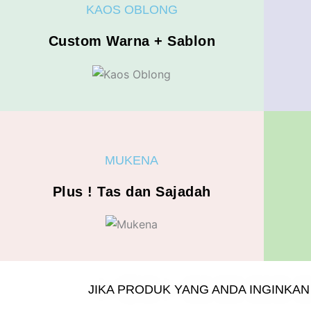
KAOS OBLONG
Custom Warna + Sablon
MUKENA
Plus ! Tas dan Sajadah
JIKA PRODUK YANG ANDA INGINKAN T