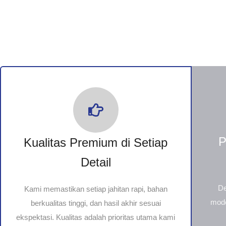
P
Kualitas Premium di Setiap
Detail
De
Kami memastikan setiap jahitan rapi, bahan
mode
berkualitas tinggi, dan hasil akhir sesuai
ekspektasi. Kualitas adalah prioritas utama kami