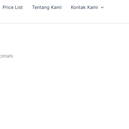
Price List
Tentang Kami
Kontak Kami