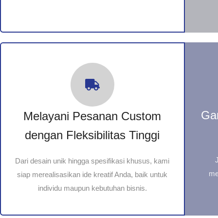
Ga
Melayani Pesanan Custom
dengan Fleksibilitas Tinggi
Dari desain unik hingga spesifikasi khusus, kami
me
siap merealisasikan ide kreatif Anda, baik untuk
individu maupun kebutuhan bisnis.