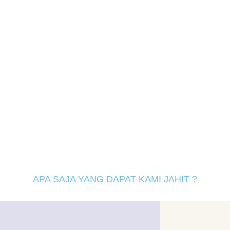
APA SAJA YANG DAPAT KAMI JAHIT ?