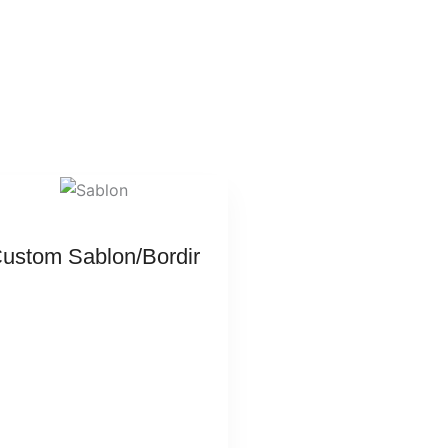
ustom Sablon/Bordir