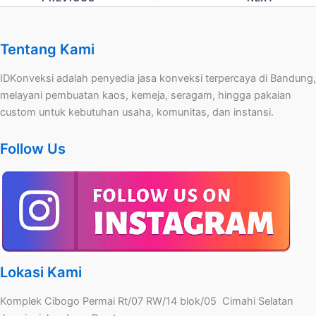
Tentang Kami
IDKonveksi adalah penyedia jasa konveksi terpercaya di Bandung,
melayani pembuatan kaos, kemeja, seragam, hingga pakaian
custom untuk kebutuhan usaha, komunitas, dan instansi.
Follow Us
Lokasi Kami
Komplek Cibogo Permai Rt/07 RW/14 blok/05 Cimahi Selatan