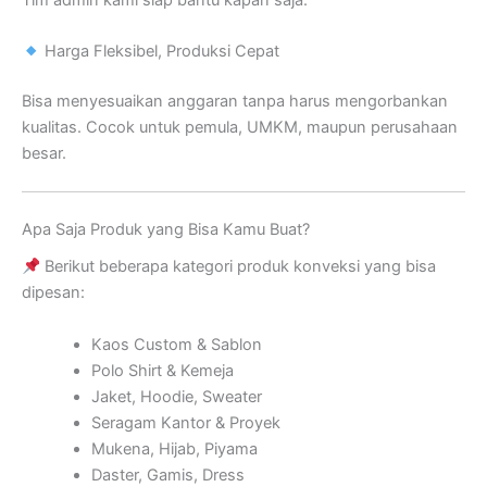
Harga Fleksibel, Produksi Cepat
Bisa menyesuaikan anggaran tanpa harus mengorbankan
kualitas. Cocok untuk pemula, UMKM, maupun perusahaan
besar.
Apa Saja Produk yang Bisa Kamu Buat?
Berikut beberapa kategori produk konveksi yang bisa
dipesan:
Kaos Custom & Sablon
Polo Shirt & Kemeja
Jaket, Hoodie, Sweater
Seragam Kantor & Proyek
Mukena, Hijab, Piyama
Daster, Gamis, Dress