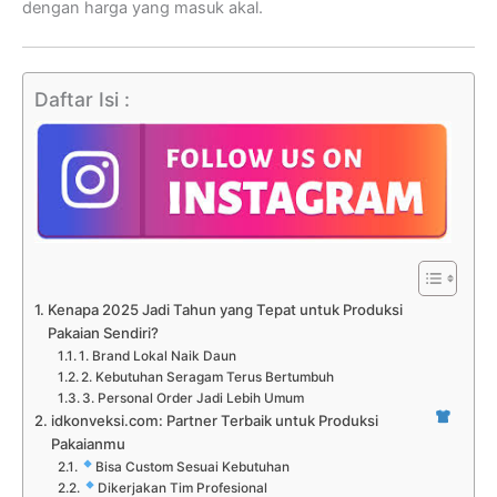
dengan harga yang masuk akal.
Daftar Isi :
Kenapa 2025 Jadi Tahun yang Tepat untuk Produksi
Pakaian Sendiri?
1. Brand Lokal Naik Daun
2. Kebutuhan Seragam Terus Bertumbuh
3. Personal Order Jadi Lebih Umum
idkonveksi.com: Partner Terbaik untuk Produksi
Pakaianmu
Bisa Custom Sesuai Kebutuhan
Dikerjakan Tim Profesional