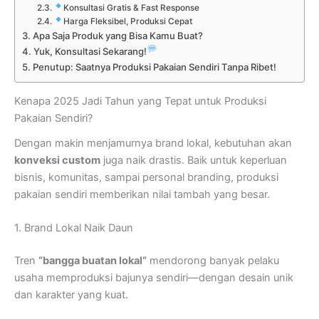
Konsultasi Gratis & Fast Response
Harga Fleksibel, Produksi Cepat
Apa Saja Produk yang Bisa Kamu Buat?
Yuk, Konsultasi Sekarang!
Penutup: Saatnya Produksi Pakaian Sendiri Tanpa Ribet!
Kenapa 2025 Jadi Tahun yang Tepat untuk Produksi
Pakaian Sendiri?
Dengan makin menjamurnya brand lokal, kebutuhan akan
konveksi custom
juga naik drastis. Baik untuk keperluan
bisnis, komunitas, sampai personal branding, produksi
pakaian sendiri memberikan nilai tambah yang besar.
1. Brand Lokal Naik Daun
Tren
“bangga buatan lokal”
mendorong banyak pelaku
usaha memproduksi bajunya sendiri—dengan desain unik
dan karakter yang kuat.