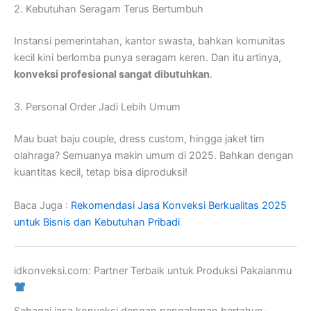
2. Kebutuhan Seragam Terus Bertumbuh
Instansi pemerintahan, kantor swasta, bahkan komunitas
kecil kini berlomba punya seragam keren. Dan itu artinya,
konveksi profesional sangat dibutuhkan
.
3. Personal Order Jadi Lebih Umum
Mau buat baju couple, dress custom, hingga jaket tim
olahraga? Semuanya makin umum di 2025. Bahkan dengan
kuantitas kecil, tetap bisa diproduksi!
Baca Juga :
Rekomendasi Jasa Konveksi Berkualitas 2025
untuk Bisnis dan Kebutuhan Pribadi
idkonveksi.com: Partner Terbaik untuk Produksi Pakaianmu