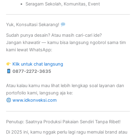
Seragam Sekolah, Komunitas, Event
Yuk, Konsultasi Sekarang!
Sudah punya desain? Atau masih cari-cari ide?
Jangan khawatir — kamu bisa langsung ngobrol sama tim
kami lewat WhatsApp:
Klik untuk chat langsung
0877-2272-3635
Atau kalau kamu mau lihat lebih lengkap soal layanan dan
portofolio kami, langsung aja ke:
www.idkonveksi.com
Penutup: Saatnya Produksi Pakaian Sendiri Tanpa Ribet!
Di 2025 ini, kamu nggak perlu lagi ragu memulai brand atau