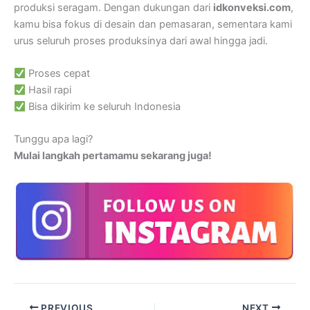
produksi seragam. Dengan dukungan dari
idkonveksi.com
,
kamu bisa fokus di desain dan pemasaran, sementara kami
urus seluruh proses produksinya dari awal hingga jadi.
Proses cepat
Hasil rapi
Bisa dikirim ke seluruh Indonesia
Tunggu apa lagi?
Mulai langkah pertamamu sekarang juga!
PREVIOUS
NEXT