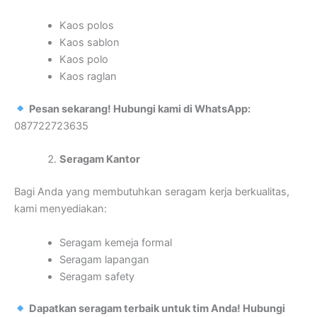
Kaos polos
Kaos sablon
Kaos polo
Kaos raglan
Pesan sekarang! Hubungi kami di WhatsApp:
087722723635
Seragam Kantor
Bagi Anda yang membutuhkan seragam kerja berkualitas,
kami menyediakan:
Seragam kemeja formal
Seragam lapangan
Seragam safety
Dapatkan seragam terbaik untuk tim Anda! Hubungi