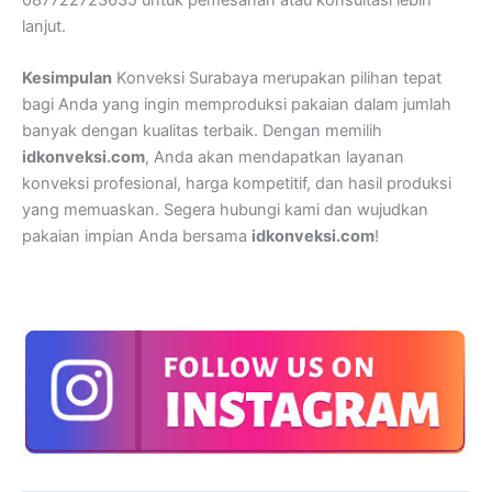
087722723635 untuk pemesanan atau konsultasi lebih
lanjut.
Kesimpulan
Konveksi Surabaya merupakan pilihan tepat
bagi Anda yang ingin memproduksi pakaian dalam jumlah
banyak dengan kualitas terbaik. Dengan memilih
idkonveksi.com
, Anda akan mendapatkan layanan
konveksi profesional, harga kompetitif, dan hasil produksi
yang memuaskan. Segera hubungi kami dan wujudkan
pakaian impian Anda bersama
idkonveksi.com
!