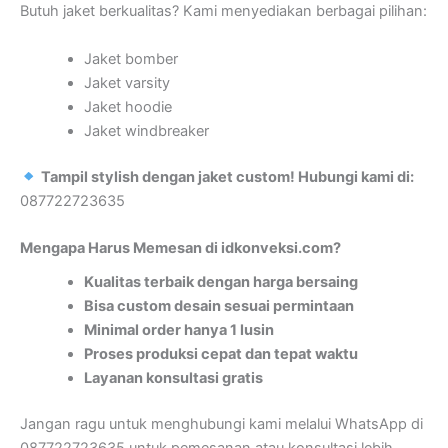
Butuh jaket berkualitas? Kami menyediakan berbagai pilihan:
Jaket bomber
Jaket varsity
Jaket hoodie
Jaket windbreaker
Tampil stylish dengan jaket custom! Hubungi kami di:
087722723635
Mengapa Harus Memesan di idkonveksi.com?
Kualitas terbaik dengan harga bersaing
Bisa custom desain sesuai permintaan
Minimal order hanya 1 lusin
Proses produksi cepat dan tepat waktu
Layanan konsultasi gratis
Jangan ragu untuk menghubungi kami melalui WhatsApp di