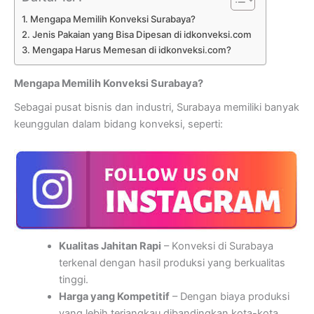
Mengapa Memilih Konveksi Surabaya?
Jenis Pakaian yang Bisa Dipesan di idkonveksi.com
Mengapa Harus Memesan di idkonveksi.com?
Mengapa Memilih Konveksi Surabaya?
Sebagai pusat bisnis dan industri, Surabaya memiliki banyak
keunggulan dalam bidang konveksi, seperti:
Kualitas Jahitan Rapi
– Konveksi di Surabaya
terkenal dengan hasil produksi yang berkualitas
tinggi.
Harga yang Kompetitif
– Dengan biaya produksi
yang lebih terjangkau dibandingkan kota-kota