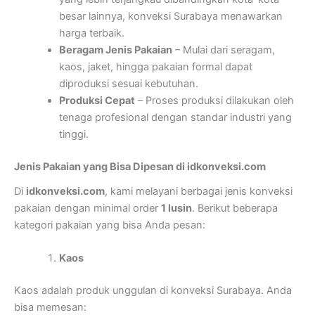
besar lainnya, konveksi Surabaya menawarkan
harga terbaik.
Beragam Jenis Pakaian
– Mulai dari seragam,
kaos, jaket, hingga pakaian formal dapat
diproduksi sesuai kebutuhan.
Produksi Cepat
– Proses produksi dilakukan oleh
tenaga profesional dengan standar industri yang
tinggi.
Jenis Pakaian yang Bisa Dipesan di idkonveksi.com
Di
idkonveksi.com
, kami melayani berbagai jenis konveksi
pakaian dengan minimal order
1 lusin
. Berikut beberapa
kategori pakaian yang bisa Anda pesan:
Kaos
Kaos adalah produk unggulan di konveksi Surabaya. Anda
bisa memesan: