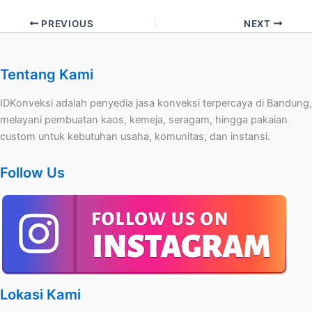
PREVIOUS
NEXT
Tentang Kami
IDKonveksi adalah penyedia jasa konveksi terpercaya di Bandung,
melayani pembuatan kaos, kemeja, seragam, hingga pakaian
custom untuk kebutuhan usaha, komunitas, dan instansi.
Follow Us
Lokasi Kami