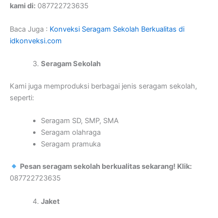
kami di:
087722723635
Baca Juga :
Konveksi Seragam Sekolah Berkualitas di
idkonveksi.com
Seragam Sekolah
Kami juga memproduksi berbagai jenis seragam sekolah,
seperti:
Seragam SD, SMP, SMA
Seragam olahraga
Seragam pramuka
Pesan seragam sekolah berkualitas sekarang! Klik:
087722723635
Jaket