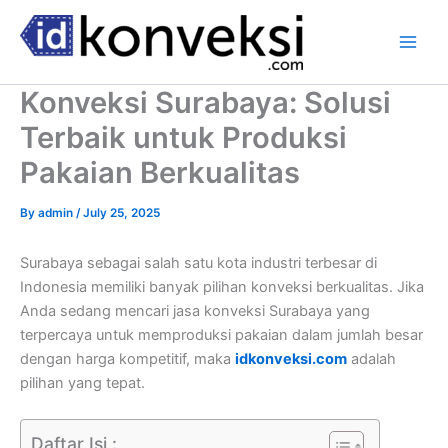
Skip
to
content
Konveksi Surabaya: Solusi
Terbaik untuk Produksi
Pakaian Berkualitas
By
admin
/
July 25, 2025
Surabaya sebagai salah satu kota industri terbesar di
Indonesia memiliki banyak pilihan konveksi berkualitas. Jika
Anda sedang mencari jasa konveksi Surabaya yang
terpercaya untuk memproduksi pakaian dalam jumlah besar
dengan harga kompetitif, maka
idkonveksi.com
adalah
pilihan yang tepat.
Daftar Isi :