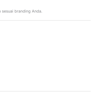
n sesuai branding Anda.