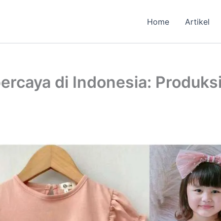
Home
Artikel
ercaya di Indonesia: Produksi