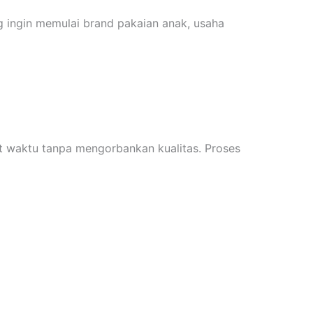
 ingin memulai brand pakaian anak, usaha
t waktu tanpa mengorbankan kualitas. Proses