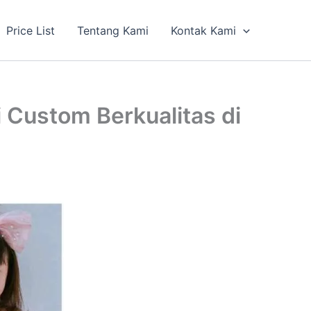
Price List
Tentang Kami
Kontak Kami
 Custom Berkualitas di