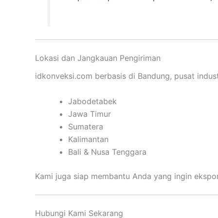
Lokasi dan Jangkauan Pengiriman
idkonveksi.com berbasis di Bandung, pusat indust
Jabodetabek
Jawa Timur
Sumatera
Kalimantan
Bali & Nusa Tenggara
Kami juga siap membantu Anda yang ingin ekspor
Hubungi Kami Sekarang