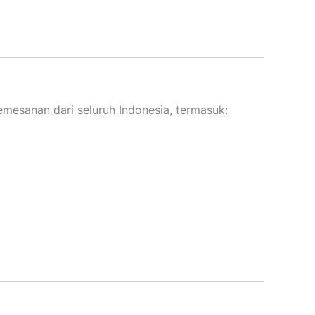
emesanan dari seluruh Indonesia, termasuk: