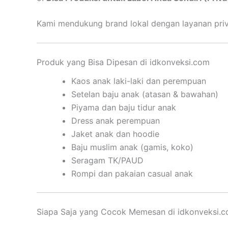
Kami mendukung brand lokal dengan layanan priva
Produk yang Bisa Dipesan di idkonveksi.com
Kaos anak laki-laki dan perempuan
Setelan baju anak (atasan & bawahan)
Piyama dan baju tidur anak
Dress anak perempuan
Jaket anak dan hoodie
Baju muslim anak (gamis, koko)
Seragam TK/PAUD
Rompi dan pakaian casual anak
Siapa Saja yang Cocok Memesan di idkonveksi.