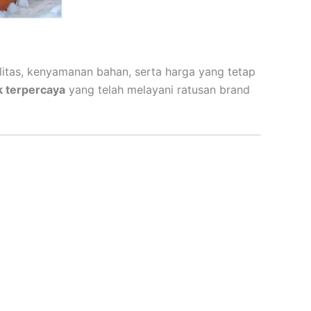
itas, kenyamanan bahan, serta harga yang tetap
k terpercaya
yang telah melayani ratusan brand