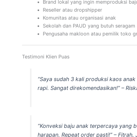
Brand lokal yang ingin memproduksi ba
Reseller atau dropshipper
Komunitas atau organisasi anak
Sekolah dan PAUD yang butuh seragam
Pengusaha makloon atau pemilik toko gr
Testimoni Klien Puas
“Saya sudah 3 kali produksi kaos anak
rapi. Sangat direkomendasikan!” –
Risk
“Konveksi baju anak terpercaya yang be
harapan. Repeat order pasti!” –
Fitrah,