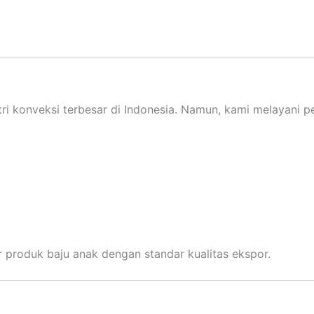
ri konveksi terbesar di Indonesia. Namun, kami melayani p
 produk baju anak dengan standar kualitas ekspor.