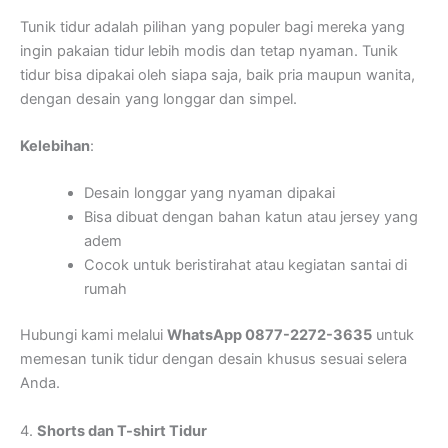
Tunik tidur adalah pilihan yang populer bagi mereka yang
ingin pakaian tidur lebih modis dan tetap nyaman. Tunik
tidur bisa dipakai oleh siapa saja, baik pria maupun wanita,
dengan desain yang longgar dan simpel.
Kelebihan
:
Desain longgar yang nyaman dipakai
Bisa dibuat dengan bahan katun atau jersey yang
adem
Cocok untuk beristirahat atau kegiatan santai di
rumah
Hubungi kami melalui
WhatsApp 0877-2272-3635
untuk
memesan tunik tidur dengan desain khusus sesuai selera
Anda.
4.
Shorts dan T-shirt Tidur