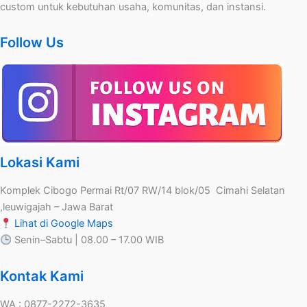
custom untuk kebutuhan usaha, komunitas, dan instansi.
Follow Us
Lokasi Kami
Komplek Cibogo Permai Rt/07 RW/14 blok/05 Cimahi Selatan
,leuwigajah – Jawa Barat
Lihat di Google Maps
Senin–Sabtu | 08.00 – 17.00 WIB
Kontak Kami
WA : 0877-2272-3635