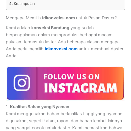
Kesimpulan
Mengapa Memilih
idkonveksi.com
untuk Pesan Daster?
Kami adalah
konveksi Bandung
yang sudah
berpengalaman dalam memproduksi berbagai macam
pakaian, termasuk daster. Ada beberapa alasan mengapa
Anda perlu memilih
idkonveksi.com
untuk membuat daster
Anda:
1.
Kualitas Bahan yang Nyaman
Kami menggunakan bahan berkualitas tinggi yang nyaman
digunakan, seperti katun, rayon, dan bahan lembut lainnya
yang sangat cocok untuk daster. Kami memastikan bahwa