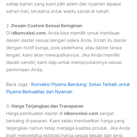
setiap bahan yang kami pilih adem dan nyaman dipakai
sehari-hari, terutama untuk waktu santai di rumah.
2.
Desain Custom Sesuai Keinginan
Di
idkonveksi.com
, Anda bisa memilih untuk membuat
desain daster sesuai dengan selera Anda. Entah itu daster
dengan motif bunga, pola sederhana, atau daster tanpa
lengan, kami akan mewujudkannya. Jika Anda memiliki
desain sendiri, kami siap untuk memproduksinya sesuai
permintaan Anda.
Baca Juga :
Konveksi Piyama Bandung: Solusi Terbaik untuk
Piyama Berkualitas dan Nyaman
3.
Harga Terjangkau dan Transparan
Harga pembuatan daster di
idkonveksi.com
sangat
bersaing di pasaran. Kami selalu memberikan harga yang
terjangkau namun tetap menjaga kualitas produk. Jika Anda
ingin mengetahui estimasi harga sesuai desain dan jenis