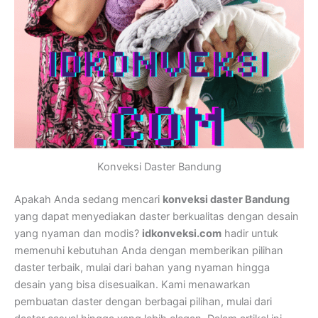
Konveksi Daster Bandung
Apakah Anda sedang mencari
konveksi daster Bandung
yang dapat menyediakan daster berkualitas dengan desain
yang nyaman dan modis?
idkonveksi.com
hadir untuk
memenuhi kebutuhan Anda dengan memberikan pilihan
daster terbaik, mulai dari bahan yang nyaman hingga
desain yang bisa disesuaikan. Kami menawarkan
pembuatan daster dengan berbagai pilihan, mulai dari