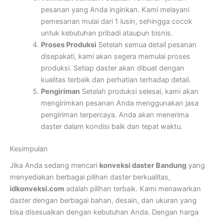
pesanan yang Anda inginkan. Kami melayani
pemesanan mulai dari 1 lusin, sehingga cocok
untuk kebutuhan pribadi ataupun bisnis.
Proses Produksi
Setelah semua detail pesanan
disepakati, kami akan segera memulai proses
produksi. Setiap daster akan dibuat dengan
kualitas terbaik dan perhatian terhadap detail.
Pengiriman
Setelah produksi selesai, kami akan
mengirimkan pesanan Anda menggunakan jasa
pengiriman terpercaya. Anda akan menerima
daster dalam kondisi baik dan tepat waktu.
Kesimpulan
Jika Anda sedang mencari
konveksi daster Bandung
yang
menyediakan berbagai pilihan daster berkualitas,
idkonveksi.com
adalah pilihan terbaik. Kami menawarkan
daster dengan berbagai bahan, desain, dan ukuran yang
bisa disesuaikan dengan kebutuhan Anda. Dengan harga