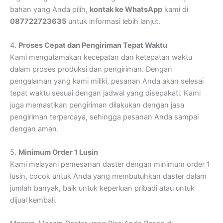
bahan yang Anda pilih,
kontak ke WhatsApp
kami di
087722723635
untuk informasi lebih lanjut.
4.
Proses Cepat dan Pengiriman Tepat Waktu
Kami mengutamakan kecepatan dan ketepatan waktu
dalam proses produksi dan pengiriman. Dengan
pengalaman yang kami miliki, pesanan Anda akan selesai
tepat waktu sesuai dengan jadwal yang disepakati. Kami
juga memastikan pengiriman dilakukan dengan jasa
pengiriman terpercaya, sehingga pesanan Anda sampai
dengan aman.
5.
Minimum Order 1 Lusin
Kami melayani pemesanan daster dengan minimum order 1
lusin, cocok untuk Anda yang membutuhkan daster dalam
jumlah banyak, baik untuk keperluan pribadi atau untuk
dijual kembali.