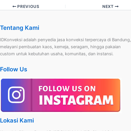
PREVIOUS
NEXT
Tentang Kami
IDKonveksi adalah penyedia jasa konveksi terpercaya di Bandung,
melayani pembuatan kaos, kemeja, seragam, hingga pakaian
custom untuk kebutuhan usaha, komunitas, dan instansi.
Follow Us
Lokasi Kami