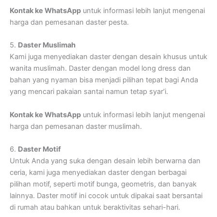
Kontak ke WhatsApp
untuk informasi lebih lanjut mengenai
harga dan pemesanan daster pesta.
5.
Daster Muslimah
Kami juga menyediakan daster dengan desain khusus untuk
wanita muslimah. Daster dengan model long dress dan
bahan yang nyaman bisa menjadi pilihan tepat bagi Anda
yang mencari pakaian santai namun tetap syar’i.
Kontak ke WhatsApp
untuk informasi lebih lanjut mengenai
harga dan pemesanan daster muslimah.
6.
Daster Motif
Untuk Anda yang suka dengan desain lebih berwarna dan
ceria, kami juga menyediakan daster dengan berbagai
pilihan motif, seperti motif bunga, geometris, dan banyak
lainnya. Daster motif ini cocok untuk dipakai saat bersantai
di rumah atau bahkan untuk beraktivitas sehari-hari.