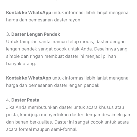
Kontak ke WhatsApp
untuk informasi lebih lanjut mengenai
harga dan pemesanan daster rayon.
3.
Daster Lengan Pendek
Untuk tampilan santai namun tetap modis, daster dengan
lengan pendek sangat cocok untuk Anda. Desainnya yang
simple dan ringan membuat daster ini menjadi pilihan
banyak orang.
Kontak ke WhatsApp
untuk informasi lebih lanjut mengenai
harga dan pemesanan daster lengan pendek.
4.
Daster Pesta
Jika Anda membutuhkan daster untuk acara khusus atau
pesta, kami juga menyediakan daster dengan desain elegan
dan bahan berkualitas. Daster ini sangat cocok untuk acara-
acara formal maupun semi-formal.