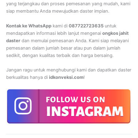
yang terjangkau dan proses pemesanan yang mudah, kami
siap membantu Anda mewujudkan daster impian.
Kontak ke WhatsApp
kami di
087722723635
untuk
mendapatkan informasi lebih lanjut mengenai
ongkos jahit
daster
dan memulai pemesanan Anda. Kami siap melayani
pemesanan dalam jumlah besar atau pun dalam jumlah
sedikit, dengan kualitas terbaik dan harga bersaing.
Jangan ragu untuk menghubungi kami dan dapatkan daster
berkualitas hanya di
idkonveksi.com
!