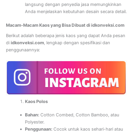
langsung dengan penyedia jasa memungkinkan
Anda menjelaskan kebutuhan desain secara detail.
Macam-Macam Kaos yang Bisa Dibuat di idkonveksi.com
Berikut adalah beberapa jenis kaos yang dapat Anda pesan
di
idkonveksi.com
, lengkap dengan spesifikasi dan
penggunaannya:
Kaos Polos
Bahan:
Cotton Combed, Cotton Bamboo, atau
Polyester.
Penggunaan:
Cocok untuk kaos sehari-hari atau