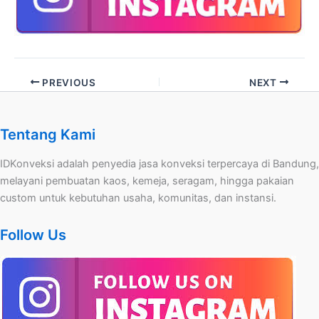
PREVIOUS
NEXT
Tentang Kami
IDKonveksi adalah penyedia jasa konveksi terpercaya di Bandung,
melayani pembuatan kaos, kemeja, seragam, hingga pakaian
custom untuk kebutuhan usaha, komunitas, dan instansi.
Follow Us