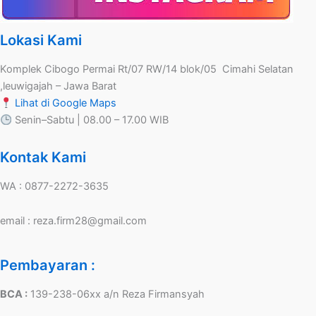
Lokasi Kami
Komplek Cibogo Permai Rt/07 RW/14 blok/05 Cimahi Selatan
,leuwigajah – Jawa Barat
Lihat di Google Maps
Senin–Sabtu | 08.00 – 17.00 WIB
Kontak Kami
WA : 0877-2272-3635
email : reza.firm28@gmail.com
Pembayaran :
BCA :
139-238-06xx a/n Reza Firmansyah