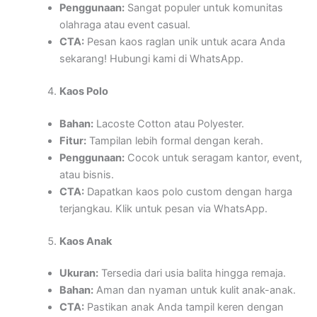
Penggunaan:
Sangat populer untuk komunitas
olahraga atau event casual.
CTA:
Pesan kaos raglan unik untuk acara Anda
sekarang! Hubungi kami di WhatsApp.
Kaos Polo
Bahan:
Lacoste Cotton atau Polyester.
Fitur:
Tampilan lebih formal dengan kerah.
Penggunaan:
Cocok untuk seragam kantor, event,
atau bisnis.
CTA:
Dapatkan kaos polo custom dengan harga
terjangkau. Klik untuk pesan via WhatsApp.
Kaos Anak
Ukuran:
Tersedia dari usia balita hingga remaja.
Bahan:
Aman dan nyaman untuk kulit anak-anak.
CTA:
Pastikan anak Anda tampil keren dengan