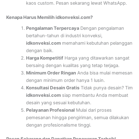
kaos custom. Pesan sekarang lewat WhatsApp.
Kenapa Harus Memilih idkonveksi.com?
Pengalaman Terpercaya
Dengan pengalaman
bertahun-tahun di industri konveksi,
idkonveksi.com
memahami kebutuhan pelanggan
dengan baik.
Harga Kompetitif
Harga yang ditawarkan sangat
bersaing dengan kualitas yang tetap terjaga.
Minimum Order Ringan
Anda bisa mulai memesan
dengan minimum order hanya 1 lusin.
Konsultasi Desain Gratis
Tidak punya desain? Tim
idkonveksi.com
siap membantu Anda membuat
desain yang sesuai kebutuhan.
Pelayanan Profesional
Mulai dari proses
pemesanan hingga pengiriman, semua dilakukan
dengan profesionalisme tinggi.