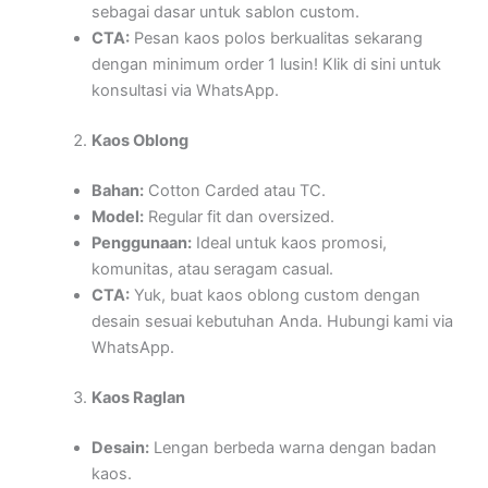
sebagai dasar untuk sablon custom.
CTA:
Pesan kaos polos berkualitas sekarang
dengan minimum order 1 lusin! Klik di sini untuk
konsultasi via WhatsApp.
Kaos Oblong
Bahan:
Cotton Carded atau TC.
Model:
Regular fit dan oversized.
Penggunaan:
Ideal untuk kaos promosi,
komunitas, atau seragam casual.
CTA:
Yuk, buat kaos oblong custom dengan
desain sesuai kebutuhan Anda. Hubungi kami via
WhatsApp.
Kaos Raglan
Desain:
Lengan berbeda warna dengan badan
kaos.