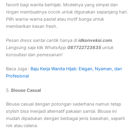
favorit bagi wanita berhijab. Modelnya yang simpel dan
ringan membuatnya cocok untuk digunakan sepanjang hari.
Pilih warna-warna pastel atau motif bunga untuk
memberikan kesan fresh.
Pesan dress santai cantik hanya di
idkonveksi.com
.
Langsung saja klik WhatsApp
087722723635
untuk
konsultasi dan pemesanan!
Baca Juga :
Baju Kerja Wanita Hijab: Elegan, Nyaman, dan
Profesional
5.
Blouse Casual
Blouse casual dengan potongan sederhana namun tetap
stylish bisa menjadi alternatif pakaian santai. Blouse ini
mudah dipadukan dengan berbagai jenis bawahan, seperti
rok atau celana.