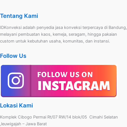
Tentang Kami
IDKonveksi adalah penyedia jasa konveksi terpercaya di Bandung,
melayani pembuatan kaos, kemeja, seragam, hingga pakaian
custom untuk kebutuhan usaha, komunitas, dan instansi.
Follow Us
Lokasi Kami
Komplek Cibogo Permai Rt/07 RW/14 blok/05 Cimahi Selatan
,leuwigajah – Jawa Barat