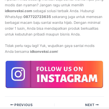
modis dan nyaman? Jangan ragu untuk memilih
idkonveksi.com
sebagai solusi terbaik Anda. Hubungi
WhatsApp
087722723635
sekarang juga untuk memesan
berbagai macam baju santai wanita hijab. Dengan minimal
order 1 lusin, Anda bisa mendapatkan produk berkualitas
untuk kebutuhan pribadi maupun bisnis Anda.
Tidak perlu ragu lagi! Yuk, wujudkan gaya santai modis
Anda bersama
idkonveksi.com
!
PREVIOUS
NEXT