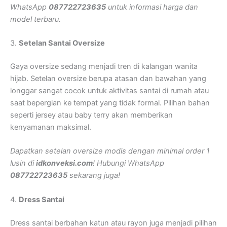
WhatsApp
087722723635
untuk informasi harga dan
model terbaru.
3.
Setelan Santai Oversize
Gaya oversize sedang menjadi tren di kalangan wanita
hijab. Setelan oversize berupa atasan dan bawahan yang
longgar sangat cocok untuk aktivitas santai di rumah atau
saat bepergian ke tempat yang tidak formal. Pilihan bahan
seperti jersey atau baby terry akan memberikan
kenyamanan maksimal.
Dapatkan setelan oversize modis dengan minimal order 1
lusin di
idkonveksi.com
! Hubungi WhatsApp
087722723635
sekarang juga!
4.
Dress Santai
Dress santai berbahan katun atau rayon juga menjadi pilihan