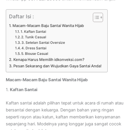
Daftar Isi :
Macam-Macam Baju Santai Wanita Hijab
1. Kaftan Santai
2. Tunik Casual
3. Setelan Santai Oversize
4. Dress Santai
5. Blouse Casual
Kenapa Harus Memilih idkonveksi.com?
Pesan Sekarang dan Wujudkan Gaya Santai Anda!
Macam-Macam Baju Santai Wanita Hijab
1.
Kaftan Santai
Kaftan santai adalah pilihan tepat untuk acara di rumah atau
bersantai dengan keluarga. Dengan bahan yang ringan
seperti rayon atau katun, kaftan memberikan kenyamanan
sepanjang hari. Modelnya yang longgar juga sangat cocok