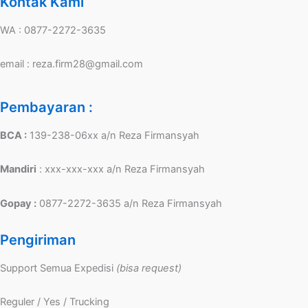
Kontak Kami
WA : 0877-2272-3635
email : reza.firm28@gmail.com
Pembayaran :
BCA :
139-238-06xx a/n Reza Firmansyah
Mandiri
: xxx-xxx-xxx a/n Reza Firmansyah
Gopay :
0877-2272-3635 a/n Reza Firmansyah
Pengiriman
Support Semua Expedisi
(bisa request)
Reguler / Yes / Trucking