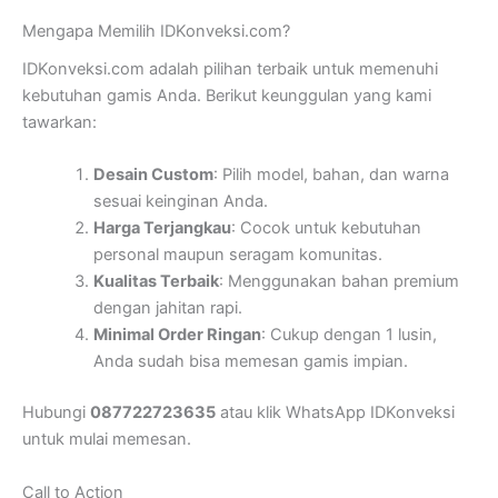
Mengapa Memilih IDKonveksi.com?
IDKonveksi.com adalah pilihan terbaik untuk memenuhi
kebutuhan gamis Anda. Berikut keunggulan yang kami
tawarkan:
Desain Custom
: Pilih model, bahan, dan warna
sesuai keinginan Anda.
Harga Terjangkau
: Cocok untuk kebutuhan
personal maupun seragam komunitas.
Kualitas Terbaik
: Menggunakan bahan premium
dengan jahitan rapi.
Minimal Order Ringan
: Cukup dengan 1 lusin,
Anda sudah bisa memesan gamis impian.
Hubungi
087722723635
atau klik WhatsApp IDKonveksi
untuk mulai memesan.
Call to Action