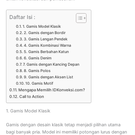
Daftar Isi :
1. Gamis Model Klasik
2. Gamis dengan Bordir
3. Gamis Lengan Pendek
4. Gamis Kombinasi Warna
5. Gamis Berbahan Katun
6. Gamis Denim
7. Gamis dengan Kancing Depan
8. Gamis Polos
9. Gamis dengan Aksen List
10. Gamis Motif
Mengapa Memilih IDKonveksi.com?
Call to Action
1. Gamis Model Klasik
Gamis dengan desain klasik tetap menjadi pilihan utama
bagi banyak pria. Model ini memiliki potongan lurus dengan