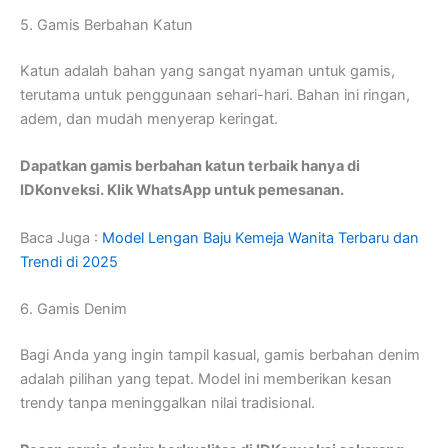
5. Gamis Berbahan Katun
Katun adalah bahan yang sangat nyaman untuk gamis,
terutama untuk penggunaan sehari-hari. Bahan ini ringan,
adem, dan mudah menyerap keringat.
Dapatkan gamis berbahan katun terbaik hanya di
IDKonveksi. Klik WhatsApp untuk pemesanan.
Baca Juga :
Model Lengan Baju Kemeja Wanita Terbaru dan
Trendi di 2025
6. Gamis Denim
Bagi Anda yang ingin tampil kasual, gamis berbahan denim
adalah pilihan yang tepat. Model ini memberikan kesan
trendy tanpa meninggalkan nilai tradisional.