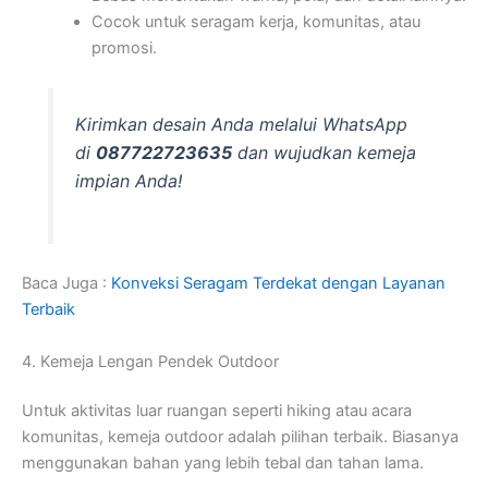
Cocok untuk seragam kerja, komunitas, atau
promosi.
Kirimkan desain Anda melalui WhatsApp
di
087722723635
dan wujudkan kemeja
impian Anda!
Baca Juga :
Konveksi Seragam Terdekat dengan Layanan
Terbaik
4. Kemeja Lengan Pendek Outdoor
Untuk aktivitas luar ruangan seperti hiking atau acara
komunitas, kemeja outdoor adalah pilihan terbaik. Biasanya
menggunakan bahan yang lebih tebal dan tahan lama.