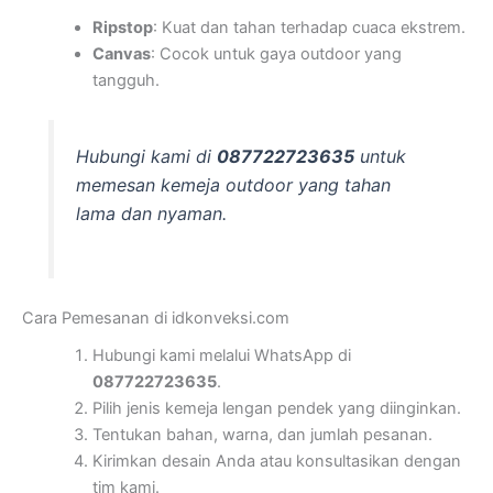
Ripstop
: Kuat dan tahan terhadap cuaca ekstrem.
Canvas
: Cocok untuk gaya outdoor yang
tangguh.
Hubungi kami di
087722723635
untuk
memesan kemeja outdoor yang tahan
lama dan nyaman.
Cara Pemesanan di idkonveksi.com
Hubungi kami melalui WhatsApp di
087722723635
.
Pilih jenis kemeja lengan pendek yang diinginkan.
Tentukan bahan, warna, dan jumlah pesanan.
Kirimkan desain Anda atau konsultasikan dengan
tim kami.