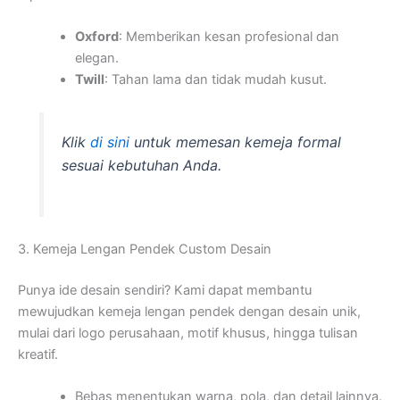
Oxford
: Memberikan kesan profesional dan
elegan.
Twill
: Tahan lama dan tidak mudah kusut.
Klik
di sini
untuk memesan kemeja formal
sesuai kebutuhan Anda.
3. Kemeja Lengan Pendek Custom Desain
Punya ide desain sendiri? Kami dapat membantu
mewujudkan kemeja lengan pendek dengan desain unik,
mulai dari logo perusahaan, motif khusus, hingga tulisan
kreatif.
Bebas menentukan warna, pola, dan detail lainnya.