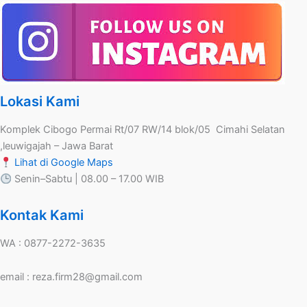
Lokasi Kami
Komplek Cibogo Permai Rt/07 RW/14 blok/05 Cimahi Selatan
,leuwigajah – Jawa Barat
Lihat di Google Maps
Senin–Sabtu | 08.00 – 17.00 WIB
Kontak Kami
WA : 0877-2272-3635
email : reza.firm28@gmail.com