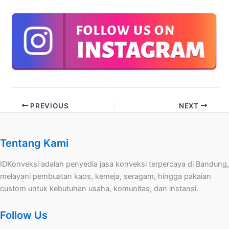
PREVIOUS
NEXT
Tentang Kami
IDKonveksi adalah penyedia jasa konveksi terpercaya di Bandung,
melayani pembuatan kaos, kemeja, seragam, hingga pakaian
custom untuk kebutuhan usaha, komunitas, dan instansi.
Follow Us