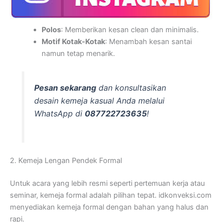
Polos
: Memberikan kesan clean dan minimalis.
Motif Kotak-Kotak
: Menambah kesan santai
namun tetap menarik.
Pesan sekarang
dan konsultasikan
desain kemeja kasual Anda melalui
WhatsApp di
087722723635
!
2. Kemeja Lengan Pendek Formal
Untuk acara yang lebih resmi seperti pertemuan kerja atau
seminar, kemeja formal adalah pilihan tepat. idkonveksi.com
menyediakan kemeja formal dengan bahan yang halus dan
rapi.