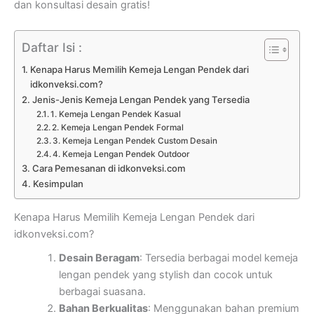
dan konsultasi desain gratis!
Daftar Isi :
Kenapa Harus Memilih Kemeja Lengan Pendek dari
idkonveksi.com?
Jenis-Jenis Kemeja Lengan Pendek yang Tersedia
1. Kemeja Lengan Pendek Kasual
2. Kemeja Lengan Pendek Formal
3. Kemeja Lengan Pendek Custom Desain
4. Kemeja Lengan Pendek Outdoor
Cara Pemesanan di idkonveksi.com
Kesimpulan
Kenapa Harus Memilih Kemeja Lengan Pendek dari
idkonveksi.com?
Desain Beragam
: Tersedia berbagai model kemeja
lengan pendek yang stylish dan cocok untuk
berbagai suasana.
Bahan Berkualitas
: Menggunakan bahan premium