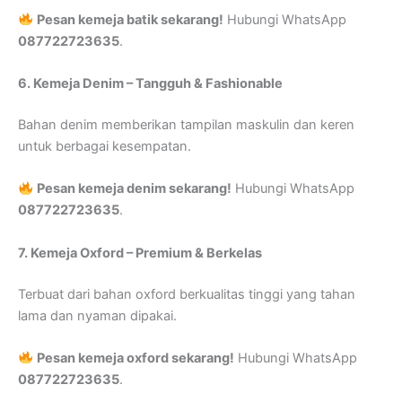
Pesan kemeja batik sekarang!
Hubungi WhatsApp
087722723635
.
6. Kemeja Denim – Tangguh & Fashionable
Bahan denim memberikan tampilan maskulin dan keren
untuk berbagai kesempatan.
Pesan kemeja denim sekarang!
Hubungi WhatsApp
087722723635
.
7. Kemeja Oxford – Premium & Berkelas
Terbuat dari bahan oxford berkualitas tinggi yang tahan
lama dan nyaman dipakai.
Pesan kemeja oxford sekarang!
Hubungi WhatsApp
087722723635
.