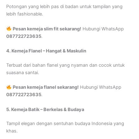
Potongan yang lebih pas di badan untuk tampilan yang
lebih fashionable.
Pesan kemeja slim fit sekarang!
Hubungi WhatsApp
087722723635
.
4. Kemeja Flanel – Hangat & Maskulin
Terbuat dari bahan flanel yang nyaman dan cocok untuk
suasana santai.
Pesan kemeja flanel sekarang!
Hubungi WhatsApp
087722723635
.
5. Kemeja Batik – Berkelas & Budaya
Tampil elegan dengan sentuhan budaya Indonesia yang
khas.