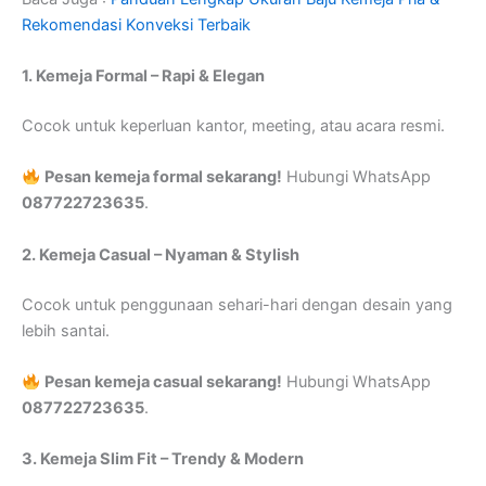
Rekomendasi Konveksi Terbaik
1. Kemeja Formal – Rapi & Elegan
Cocok untuk keperluan kantor, meeting, atau acara resmi.
Pesan kemeja formal sekarang!
Hubungi WhatsApp
087722723635
.
2. Kemeja Casual – Nyaman & Stylish
Cocok untuk penggunaan sehari-hari dengan desain yang
lebih santai.
Pesan kemeja casual sekarang!
Hubungi WhatsApp
087722723635
.
3. Kemeja Slim Fit – Trendy & Modern