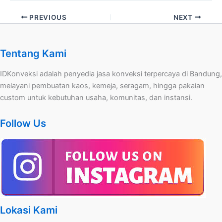
PREVIOUS
NEXT
Tentang Kami
IDKonveksi adalah penyedia jasa konveksi terpercaya di Bandung,
melayani pembuatan kaos, kemeja, seragam, hingga pakaian
custom untuk kebutuhan usaha, komunitas, dan instansi.
Follow Us
Lokasi Kami